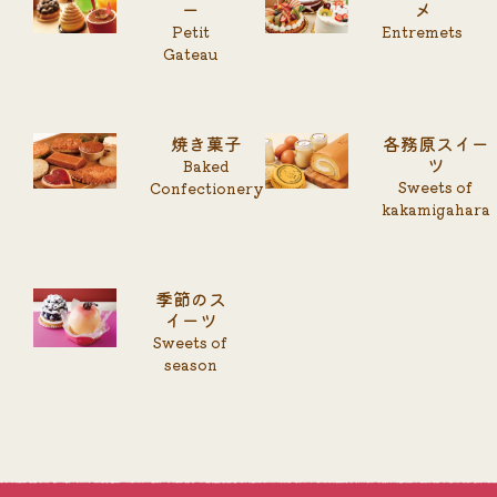
ー
メ
Petit
Entremets
Gateau
焼き菓子
各務原スイー
ツ
Baked
Sweets of
Confectionery
kakamigahara
季節のス
イーツ
Sweets of
season