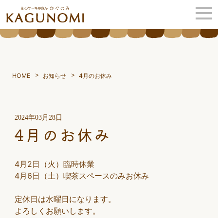
HOME
お知らせ
4月のお休み
2024年03月28日
4月のお休み
4月2日（火）臨時休業
4月6日（土）喫茶スペースのみお休み
定休日は水曜日になります。
よろしくお願いします。